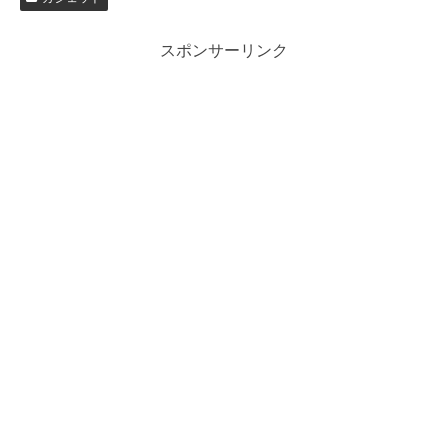
スポンサーリンク