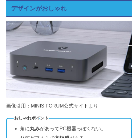
デザインがおしゃれ
画像引用：MINIS FORUM公式サイトより
おしゃれポイント
角に
丸み
があってPC機器っぽくない。