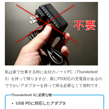
私は家で仕事する時に会社のノートPC（Thunderbolt
3）を持って帰りますが、家にPD対応の充電器があるの
ででかいアダプターを持って帰る必要なくて便利です。
Thunderbolt 3に必要な物
USB PDに対応したアダプタ