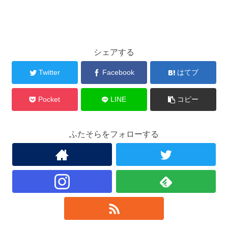
シェアする
Twitter
Facebook
はてブ
Pocket
LINE
コピー
ふたそらをフォローする