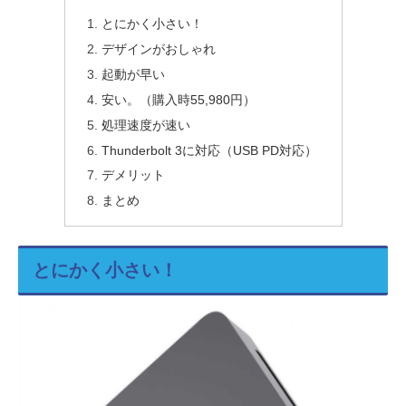
とにかく小さい！
デザインがおしゃれ
起動が早い
安い。（購入時55,980円）
処理速度が速い
Thunderbolt 3に対応（USB PD対応）
デメリット
まとめ
とにかく小さい！