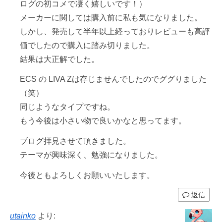
ログの初コメで凄く嬉しいです！）
メーカーに関しては購入前に私も気になりました。
しかし、発売して半年以上経っておりレビューも高評
価でしたので購入に踏み切りました。
結果は大正解でした。
ECS の LIVA Zは存じませんでしたのでググりました
（笑）
同じようなタイプですね。
もう今後は小さい物で良いかなと思ってます。
ブログ拝見させて頂きました。
テーマが興味深く、勉強になりました。
今後ともよろしくお願いいたします。
返信
utainko
より: