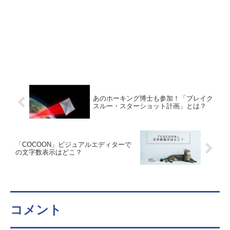
あのホーキング博士も参加！「ブレイク
スルー・スターショット計画」とは？
「COCOON」ビジュアルエディターで
の文字数表示はどこ？
コメント