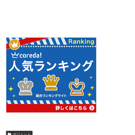
ガジェット