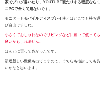
家でブログ書いたり、YOUTUBE観たりする程度ならミ
ニPCで全く問題ない
です。
モニターも
モバイルディスプレイ
使えばどこでも持ち運
び自由ですしね。
小さくておしゃれなのでリビングなどに置いて使っても
良いかもしれません。
ほんとに買って良かったです。
最近新しい機種も出てますので、そちらも検討しても良
いかなと思います。