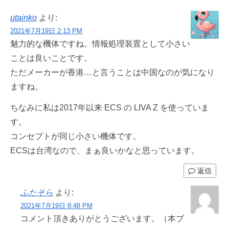
utainko
より:
2021年7月19日 2:13 PM
魅力的な機体ですね。情報処理装置として小さい
ことは良いことです。
ただメーカーが香港…と言うことは中国なのが気になり
ますね。
ちなみに私は2017年以来 ECS の LIVA Z を使っていま
す。
コンセプトが同じ小さい機体です。
ECSは台湾なので、まぁ良いかなと思っています。
返信
ふたそら
より:
2021年7月19日 8:48 PM
コメント頂きありがとうございます。（本ブ