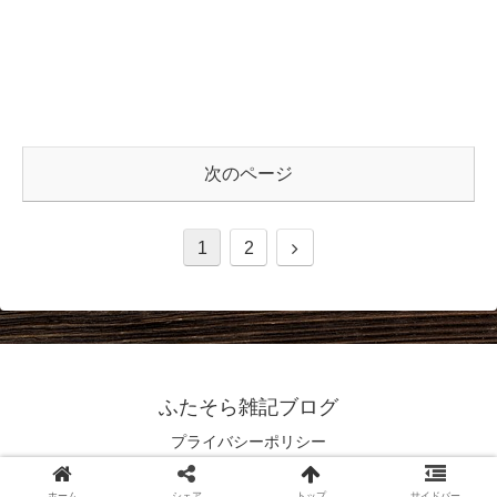
次のページ
1
2
ふたそら雑記ブログ
プライバシーポリシー
© 2021 ふたそら雑記ブログ.
ホーム
シェア
トップ
サイドバー