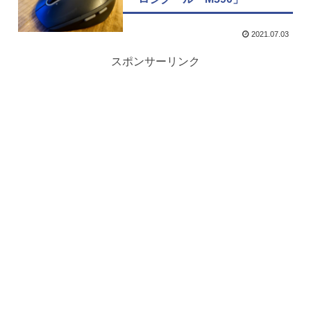
2021.07.03
スポンサーリンク