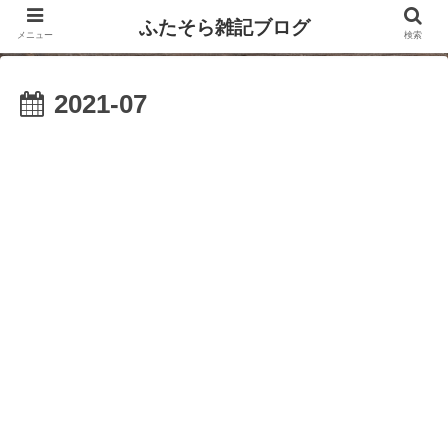
ふたそら雑記ブログ
メニュー
検索
2021-07