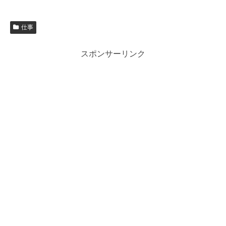
仕事
スポンサーリンク