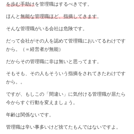
を歩む手助け
を管理職はするべきです。
ほんと
無能な管理職ほど、指摘してきます
。
そんな管理職がいる会社は危険です。
だって会社がその人を認めて管理職においてるわけです
から。（＝経営者が無能）
だからその管理職に非は無いと思ってます。
そもそも、その人もそういう指摘をされてきたわけです
から。。
ですが、もしこの「間違い」に気付ける管理職が居たら
今からすぐ行動を変えましょう。
年齢は関係ないです。
管理職は辛い事多いけど捨てたもんではないですよ。