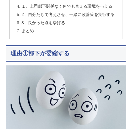
１、上司部下関係なく何でも言える環境を与える
2，自分たちで考えさせ、一緒に改善策を実行する
3，良かった点を挙げる
まとめ
理由①部下が委縮する