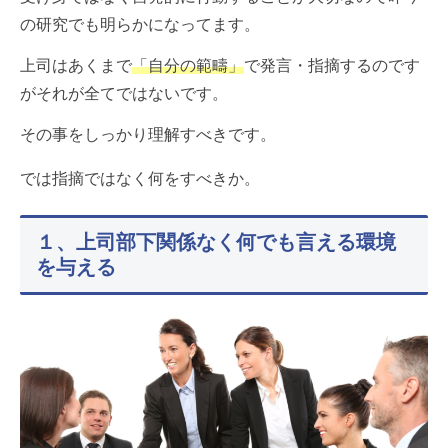
の研究でも明らかになってます。
上司はあくまで
「自分の範疇」
で発言・指摘するのです
がそれが全てではないです。
その事をしっかり理解すべきです。
では指摘ではなく何をすべきか。
１、上司部下関係なく何でも言える環境
を与える