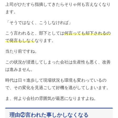
上司がひたすら指摘してきたらそりゃ何も言えなくなり
ます。
「そうではなく、こうしなければ」
こう言われると、部下としては
何言っても却下されるの
で発言もしなく
なります。
当たり前ですね。
この状況が浸透してしまった会社は生産性も悪く、改善
は進みません。
時代は日々進歩して現場状況も環境も変わっているの
で、その変化を見過ごして好機を逃がしてしまいます。
ま、何より会社の雰囲気が最悪になりますよね。
理由②言われた事しかしなくなる