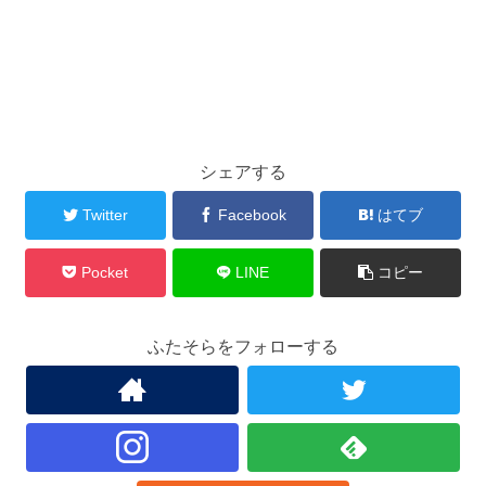
シェアする
Twitter
Facebook
はてブ
Pocket
LINE
コピー
ふたそらをフォローする