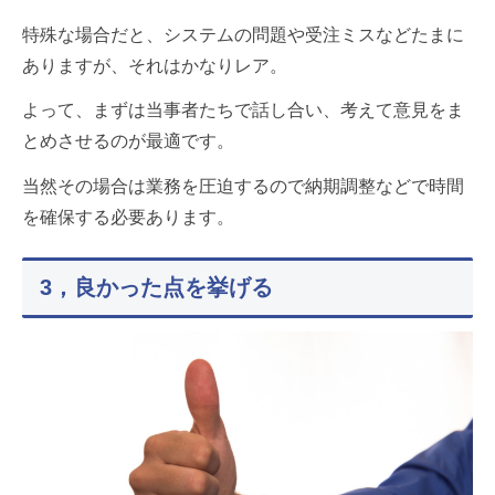
特殊な場合だと、システムの問題や受注ミスなどたまに
ありますが、それはかなりレア。
よって、まずは当事者たちで話し合い、考えて意見をま
とめさせるのが最適です。
当然その場合は業務を圧迫するので納期調整などで時間
を確保する必要あります。
3，良かった点を挙げる