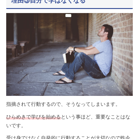
理由③自分で学ばなくなる
指摘されて行動するので、そうなってしまいます。
ひらめきで学びを始める
という事ほど、重要なことはな
いです。
受け身ではなく自発的に行動することが大切なので昨今