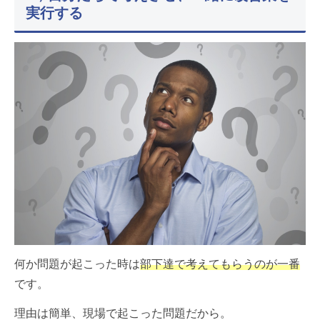
実行する
何か問題が起こった時は
部下達で考えてもらうのが一番
です。
理由は簡単、現場で起こった問題だから。