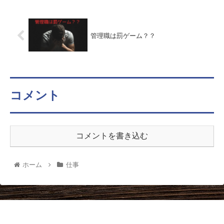
管理職は罰ゲーム？？
コメント
コメントを書き込む
ホーム
仕事