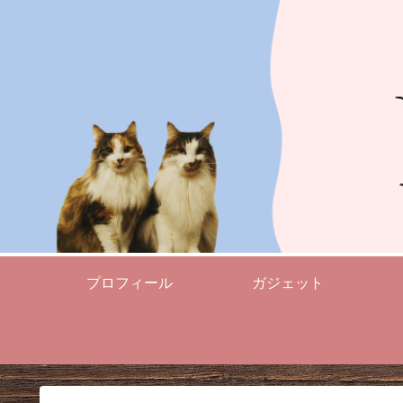
プロフィール
ガジェット