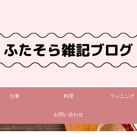
仕事
料理
ランニング
お問い合わせ