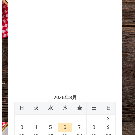
2026年8月
月
火
水
木
金
土
日
1
2
3
4
5
6
7
8
9