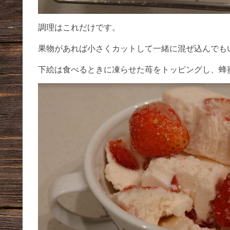
調理はこれだけです。
果物があれば小さくカットして一緒に混ぜ込んでも
下絵は食べるときに凍らせた苺をトッピングし、蜂