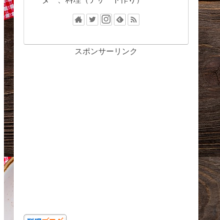
スポンサーリンク