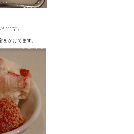
いいです。
蜜をかけてます。