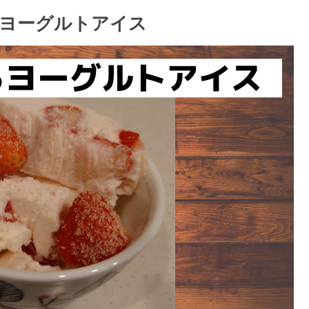
ヨーグルトアイス