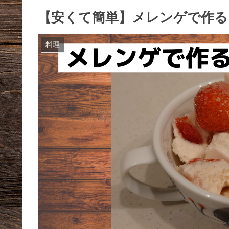
【安くて簡単】メレンゲで作る
料理