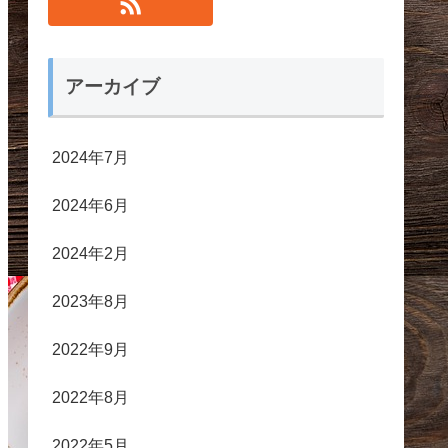
アーカイブ
2024年7月
2024年6月
2024年2月
2023年8月
2022年9月
2022年8月
2022年5月