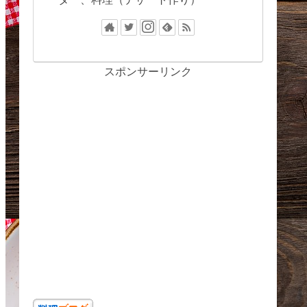
スポンサーリンク