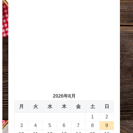
2026年8月
月
火
水
木
金
土
日
1
2
3
4
5
6
7
8
9