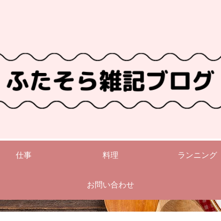
仕事
料理
ランニング
お問い合わせ