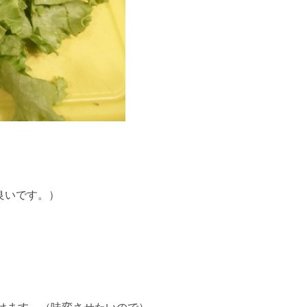
良いです。）