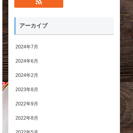
アーカイブ
2024年7月
2024年6月
2024年2月
2023年8月
2022年9月
2022年8月
2022年5月