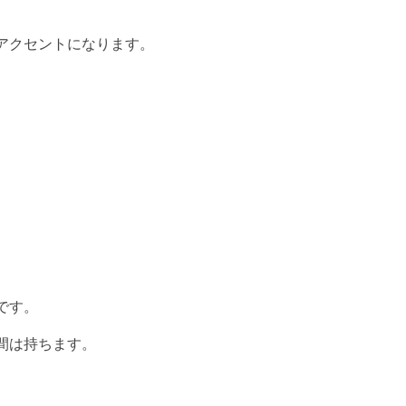
アクセントになります。
です。
間は持ちます。