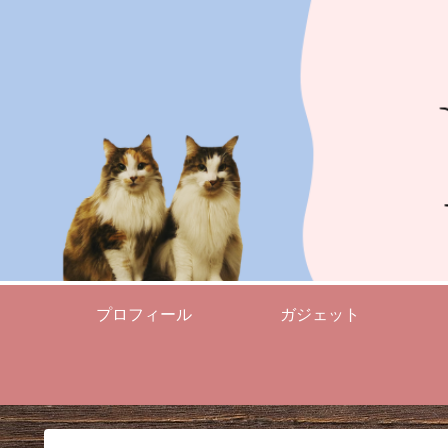
プロフィール
ガジェット